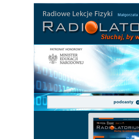
podcasty